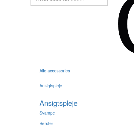
Alle accessories
Ansigtspleje
Ansigtspleje
Svampe
Børster