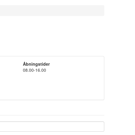
Åbningstider
08.00-16.00