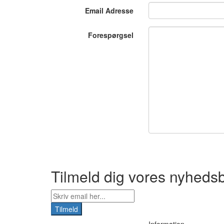
Email Adresse
Forespørgsel
Tilmeld dig vores nyheds
Tilmeld