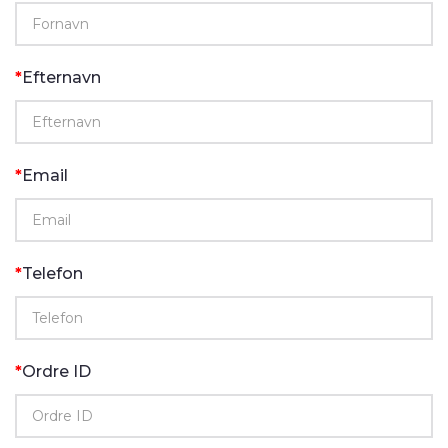
Efternavn
Email
Telefon
Ordre ID