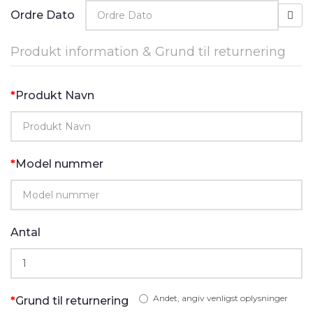
Ordre Dato
Produkt information & Grund til returnering
Produkt Navn
Model nummer
Antal
Andet, angiv venligst oplysninger
Grund til returnering