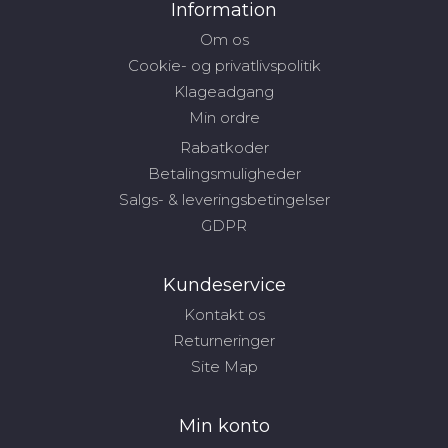
Information
Om os
Cookie- og privatlivspolitik
Klageadgang
Min ordre
Rabatkoder
Betalingsmuligheder
Salgs- & leveringsbetingelser
GDPR
Kundeservice
Kontakt os
Returneringer
Site Map
Min konto