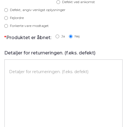
Defekt ved ankomst
Defekt, angiv venligst oplysninger
Fejlordre
Forkerte vare modtaget
Ja
Nej
Produktet er åbnet:
Detaljer for returneringen. (f.eks. defekt)