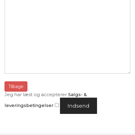
Tilbage
Jeg har læst og accepterer
Salgs- &
leveringsbetingelser