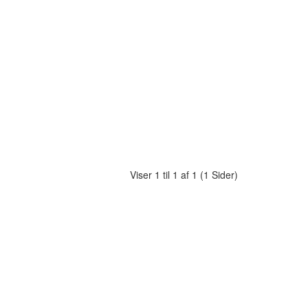
Viser 1 til 1 af 1 (1 Sider)