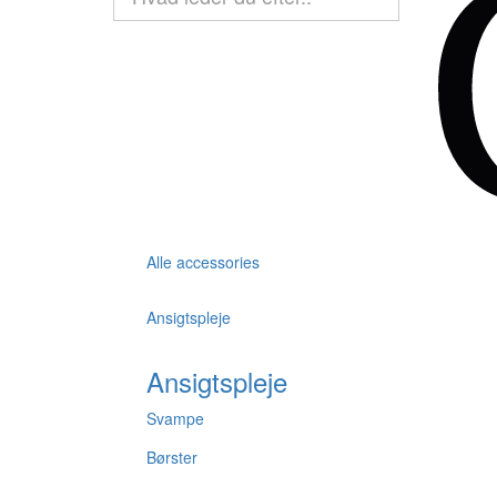
Alle accessories
Ansigtspleje
Ansigtspleje
Svampe
Børster